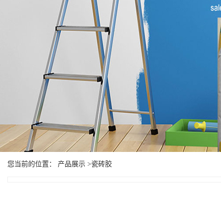
您当前的位置： 产品展示 >瓷砖胶